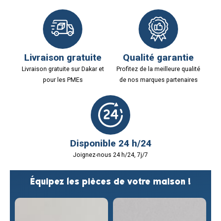
Livraison gratuite
Qualité garantie
Livraison gratuite sur Dakar et
Profitez de la meilleure qualité
pour les PMEs
de nos marques partenaires
Disponible 24 h/24
Joignez-nous 24 h/24, 7j/7
Équipez les pièces de votre maison !