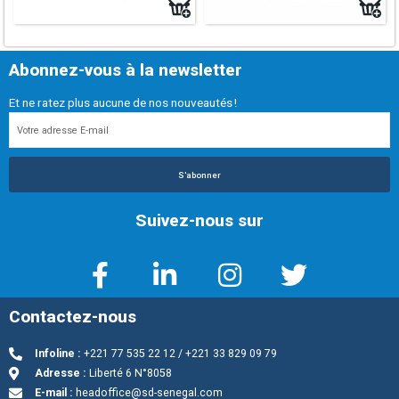
Abonnez-vous à la newsletter
Et ne ratez plus aucune de nos nouveautés !
S'abonner
Suivez-nous sur
Contactez-nous
Infoline :
+221 77 535 22 12 / +221 33 829 09 79
Adresse :
Liberté 6 N°8058
E-mail :
headoffice@sd-senegal.com