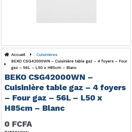
Accueil
Cuisinières
BEKO CSG42000WN – Cuisinière table gaz – 4 foyers – Four
gaz – 56L – L50 x H85cm – Blanc
BEKO CSG42000WN –
Cuisinière table gaz – 4 foyers
– Four gaz – 56L – L50 x
H85cm – Blanc
0 FCFA
Catégories: