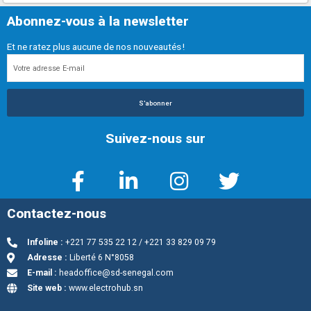
Abonnez-vous à la newsletter
Et ne ratez plus aucune de nos nouveautés !
S'abonner
Suivez-nous sur
Contactez-nous
Infoline :
+221 77 535 22 12 / +221 33 829 09 79
Adresse :
Liberté 6 N°8058
E-mail :
headoffice@sd-senegal.com
Site web :
www.electrohub.sn