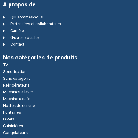
A propos de
Qui sommes-nous
Partenaires et collaborateurs
Carrière
Œuvres sociales
Contact
Nos catégories de produits
TV
Sonorisation
Sans categorie
Réfrigérateurs
Machines à laver
Machine a cafe
Hottes de cuisine
Fontaines
Divers
Cuisinières
Congélateurs