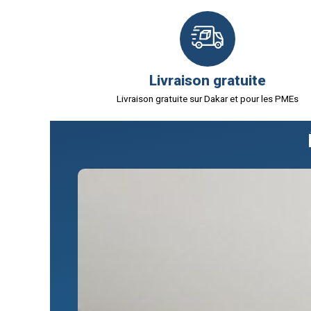
Livraison gratuite
Livraison gratuite sur Dakar et pour les PMEs