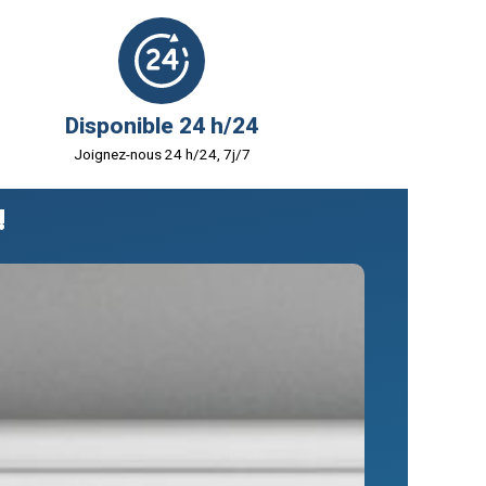
Disponible 24 h/24
Joignez-nous 24 h/24, 7j/7
!