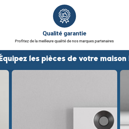
Qualité garantie
Profitez de la meilleure qualité de nos marques partenaires
Équipez les pièces de votre maison 