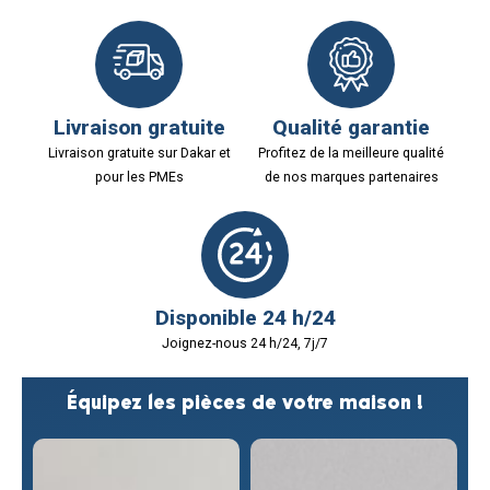
Livraison gratuite
Qualité garantie
Livraison gratuite sur Dakar et
Profitez de la meilleure qualité
pour les PMEs
de nos marques partenaires
Disponible 24 h/24
Joignez-nous 24 h/24, 7j/7
Équipez les pièces de votre maison !