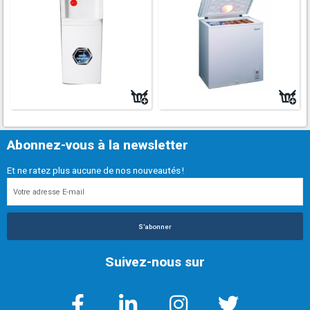
Abonnez-vous à la newsletter
Et ne ratez plus aucune de nos nouveautés !
S'abonner
Suivez-nous sur