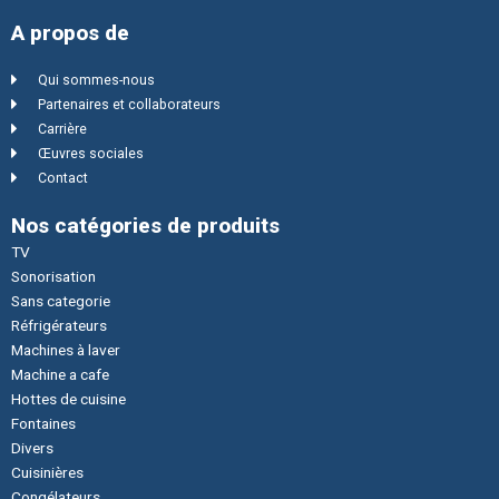
A propos de
Qui sommes-nous
Partenaires et collaborateurs
Carrière
Œuvres sociales
Contact
Nos catégories de produits
TV
Sonorisation
Sans categorie
Réfrigérateurs
Machines à laver
Machine a cafe
Hottes de cuisine
Fontaines
Divers
Cuisinières
Congélateurs