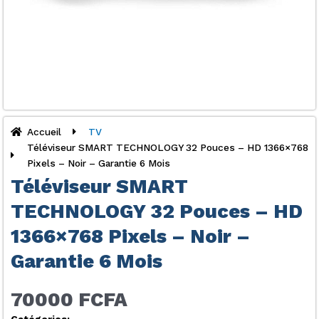
Accueil
TV
Téléviseur SMART TECHNOLOGY 32 Pouces – HD 1366×768
Pixels – Noir – Garantie 6 Mois
Téléviseur SMART
TECHNOLOGY 32 Pouces – HD
1366×768 Pixels – Noir –
Garantie 6 Mois
70000 FCFA
Catégories: