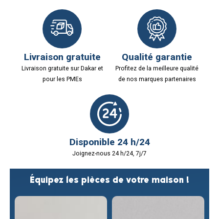
Livraison gratuite
Qualité garantie
Livraison gratuite sur Dakar et
Profitez de la meilleure qualité
pour les PMEs
de nos marques partenaires
Disponible 24 h/24
Joignez-nous 24 h/24, 7j/7
Équipez les pièces de votre maison !