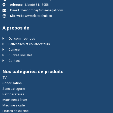
Adresse :
Liberté 6 N°8058
E-mail :
headoffice@sd-senegal.com
Site web :
www.electrohub.sn
A propos de
Qui sommes-nous
Partenaires et collaborateurs
Carrière
Œuvres sociales
Contact
Nos catégories de produits
TV
Sonorisation
Sans categorie
Réfrigérateurs
Machines à laver
Machine a cafe
Hottes de cuisine