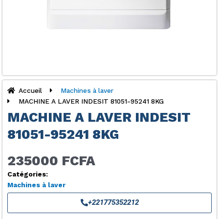
Accueil
Machines à laver
MACHINE A LAVER INDESIT 81051-95241 8KG
MACHINE A LAVER INDESIT
81051-95241 8KG
235000 FCFA
Catégories:
Machines à laver
+221775352212