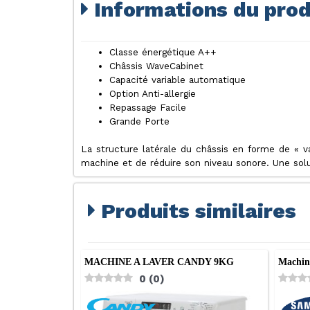
Informations du prod
Classe énergétique A++
Châssis WaveCabinet
Capacité variable automatique
Option Anti-allergie
Repassage Facile
Grande Porte
La structure latérale du châssis en forme de « va
machine et de réduire son niveau sonore. Une solut
Produits similaires
MACHINE A LAVER CANDY 9KG
Machin
0
(
0
)