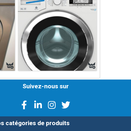
Suivez-nous sur
s catégories de produits