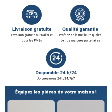
Livraison gratuite
Qualité garantie
Livraison gratuite sur Dakar et
Profitez de la meilleure qualité
pour les PMEs
de nos marques partenaires
Disponible 24 h/24
Joignez-nous 24 h/24, 7j/7
Équipez les pièces de votre maison !