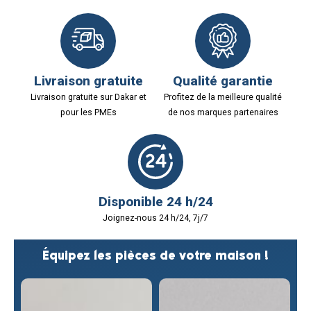
Livraison gratuite
Qualité garantie
Livraison gratuite sur Dakar et
Profitez de la meilleure qualité
pour les PMEs
de nos marques partenaires
Disponible 24 h/24
Joignez-nous 24 h/24, 7j/7
Équipez les pièces de votre maison !