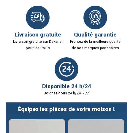
Livraison gratuite
Qualité garantie
Livraison gratuite sur Dakar et
Profitez de la meilleure qualité
pour les PMEs
de nos marques partenaires
Disponible 24 h/24
Joignez-nous 24 h/24, 7j/7
Équipez les pièces de votre maison !