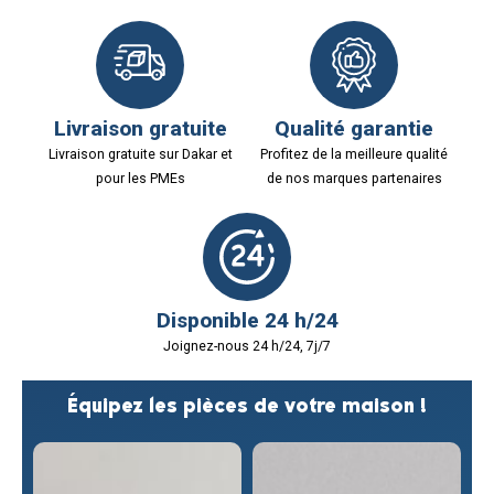
Livraison gratuite
Qualité garantie
Livraison gratuite sur Dakar et
Profitez de la meilleure qualité
pour les PMEs
de nos marques partenaires
Disponible 24 h/24
Joignez-nous 24 h/24, 7j/7
Équipez les pièces de votre maison !