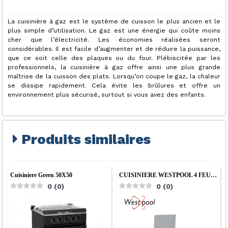
La cuisinière à gaz est le système de cuisson le plus ancien et le
plus simple d’utilisation. Le gaz est une énergie qui coûte moins
cher que l’électricité. Les économies réalisées seront
considérables. Il est facile d’augmenter et de réduire la puissance,
que ce soit celle des plaques ou du four. Plébiscitée par les
professionnels, la cuisinière à gaz offre ainsi une plus grande
maîtrise de la cuisson des plats. Lorsqu’on coupe le gaz, la chaleur
se dissipe rapidement. Cela évite les brûlures et offre un
environnement plus sécurisé, surtout si vous avez des enfants.
Produits similaires
Cuisiniere Green 50X50
CUISINIERE WESTPOOL 4 FEU…
0
(
0
)
0
(
0
)