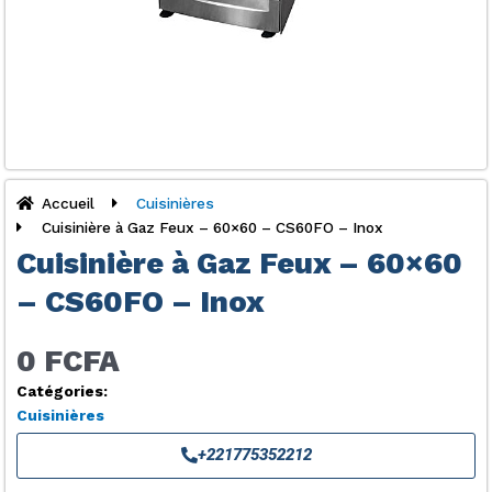
Accueil
Cuisinières
Cuisinière à Gaz Feux – 60×60 – CS60FO – Inox
Cuisinière à Gaz Feux – 60×60
– CS60FO – Inox
0 FCFA
Catégories:
Cuisinières
+221775352212