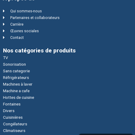
Qui sommes-nous
Partenaires et collaborateurs
Carrière
Œuvres sociales
Contact
Nos catégories de produits
TV
Sonorisation
Sans categorie
Réfrigérateurs
Machines à laver
Machine a cafe
Hottes de cuisine
Fontaines
Divers
Cuisinières
Congélateurs
Climatiseurs