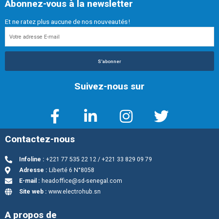
Abonnez-vous à la newsletter
Et ne ratez plus aucune de nos nouveautés !
S'abonner
Suivez-nous sur
Contactez-nous
Infoline :
+221 77 535 22 12 / +221 33 829 09 79
Adresse :
Liberté 6 N°8058
E-mail :
headoffice@sd-senegal.com
Site web :
www.electrohub.sn
A propos de