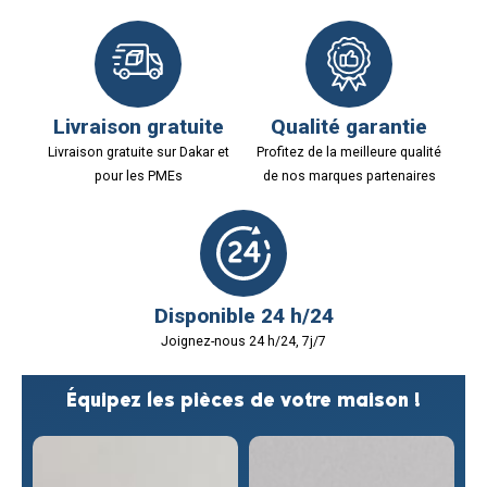
Livraison gratuite
Qualité garantie
Livraison gratuite sur Dakar et
Profitez de la meilleure qualité
pour les PMEs
de nos marques partenaires
Disponible 24 h/24
Joignez-nous 24 h/24, 7j/7
Équipez les pièces de votre maison !