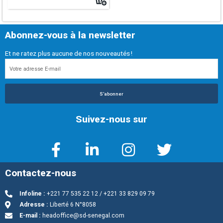
Abonnez-vous à la newsletter
Et ne ratez plus aucune de nos nouveautés !
S'abonner
Suivez-nous sur
Contactez-nous
Infoline :
+221 77 535 22 12 / +221 33 829 09 79
Adresse :
Liberté 6 N°8058
E-mail :
headoffice@sd-senegal.com