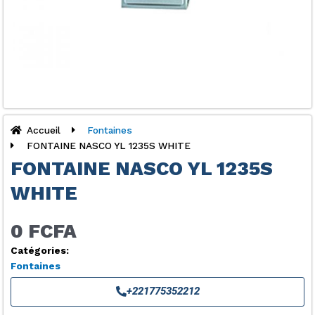
Accueil
Fontaines
FONTAINE NASCO YL 1235S WHITE
FONTAINE NASCO YL 1235S
WHITE
0 FCFA
Catégories:
Fontaines
+221775352212