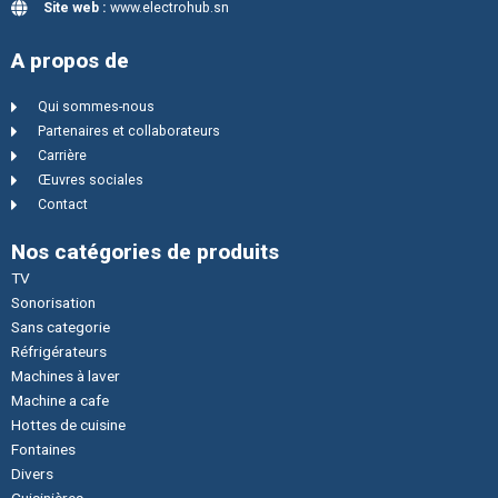
Site web :
www.electrohub.sn
A propos de
Qui sommes-nous
Partenaires et collaborateurs
Carrière
Œuvres sociales
Contact
Nos catégories de produits
TV
Sonorisation
Sans categorie
Réfrigérateurs
Machines à laver
Machine a cafe
Hottes de cuisine
Fontaines
Divers