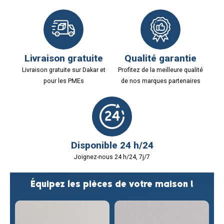
Livraison gratuite
Qualité garantie
Livraison gratuite sur Dakar et
Profitez de la meilleure qualité
pour les PMEs
de nos marques partenaires
Disponible 24 h/24
Joignez-nous 24 h/24, 7j/7
Équipez les pièces de votre maison !