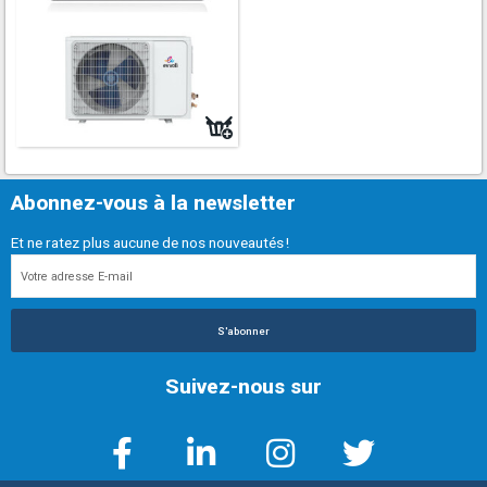
Abonnez-vous à la newsletter
Et ne ratez plus aucune de nos nouveautés !
S'abonner
Suivez-nous sur